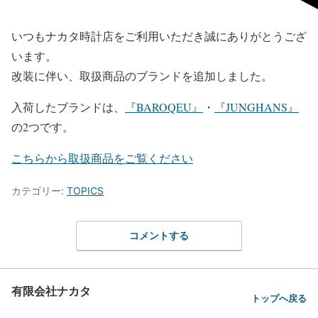
いつもナカタ時計店をご利用いただき誠にありがとうござ
います。
改装に伴い、取扱商品のブランドを追加しました。
入荷したブランドは、
『BAROQEU』
・
『JUNGHANS』
の2つです。
こちらから取扱商品をご覧ください
カテゴリー:
TOPICS
コメントする
有限会社ナカタ
トップへ戻る