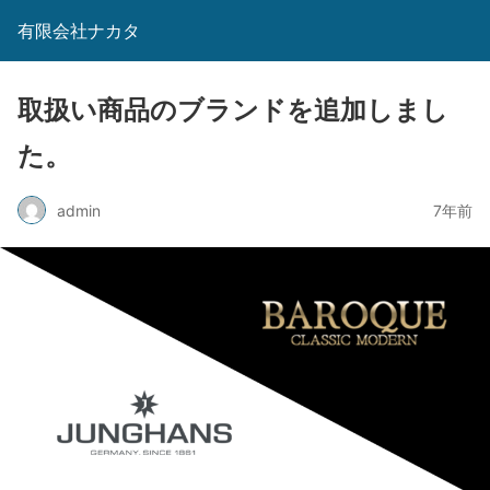
有限会社ナカタ
取扱い商品のブランドを追加しまし
た。
admin
7年前