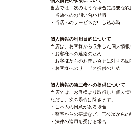
個人情報の収集について
当店では、次のような場合に必要な範
・当店へのお問い合わせ時
・当店へのサービスお申し込み時
個人情報の利用目的について
当店は、お客様から収集した個人情報
・お客様への連絡のため
・お客様からのお問い合せに対する回
・お客様へのサービス提供のため
個人情報の第三者への提供について
当店では、お客様より取得した個人情
ただし、次の場合は除きます。
・ご本人の同意がある場合
・警察からの要請など、官公署からの
・法律の適用を受ける場合