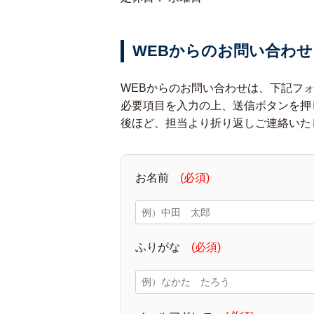
WEBからのお問い合わせ
WEBからのお問い合わせは、下記フ
必要項目を入力の上、送信ボタンを押
後ほど、担当より折り返しご連絡いた
お名前
(必須)
ふりがな
(必須)