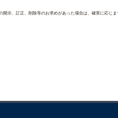
の開示、訂正、削除等のお求めがあった場合は、確実に応じま