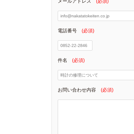
メールアドレス
(必須)
電話番号
(必須)
件名
(必須)
お問い合わせ内容
(必須)