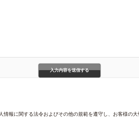
人情報に関する法令およびその他の規範を遵守し、お客様の大