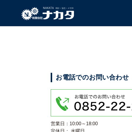
お電話でのお問い合わせ
営業日：10:00～18:00
定休日： 水曜日