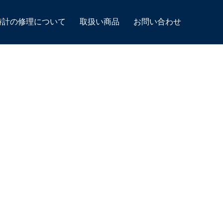
時計の修理について
取扱い商品
お問い合わせ