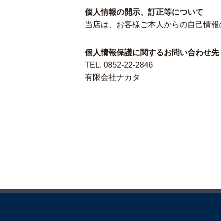
個人情報の開示、訂正等について
当店は、お客様ご本人からの自己情報
個人情報保護に関するお問い合わせ先
TEL. 0852-22-2846
有限会社ナカタ