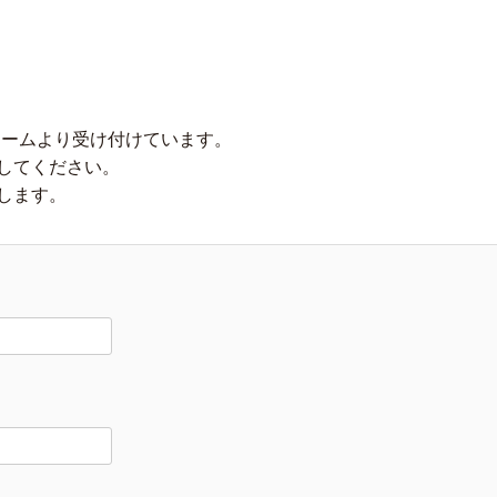
ォームより受け付けています。
してください。
します。