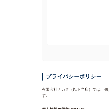
プライバシーポリシー
有限会社ナカタ（以下当店）では、個
す。