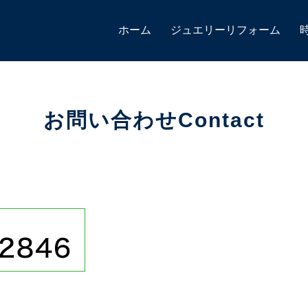
ホーム
ジュエリーリフォーム
お問い合わせContact