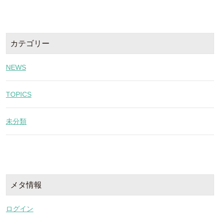
カテゴリー
NEWS
TOPICS
未分類
メタ情報
ログイン