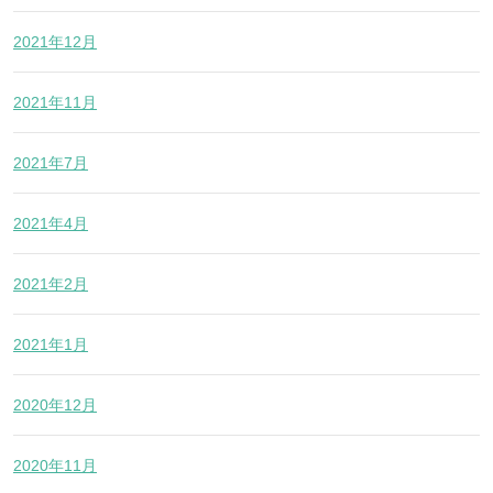
2021年12月
2021年11月
2021年7月
2021年4月
2021年2月
2021年1月
2020年12月
2020年11月