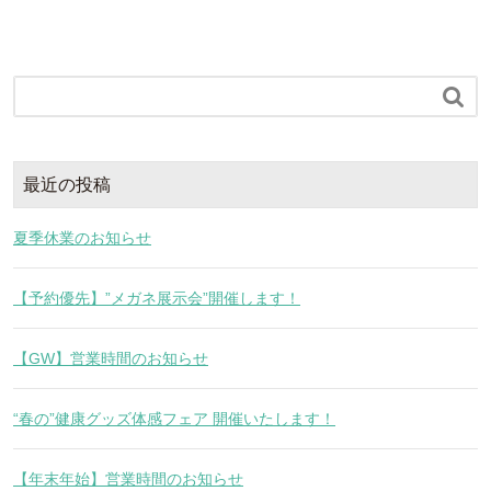

最近の投稿
夏季休業のお知らせ
【予約優先】”メガネ展示会”開催します！
【GW】営業時間のお知らせ
“春の”健康グッズ体感フェア 開催いたします！
【年末年始】営業時間のお知らせ