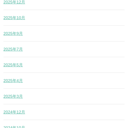
2025年12月
2025年10月
2025年9月
2025年7月
2025年5月
2025年4月
2025年3月
2024年12月
2024年10月