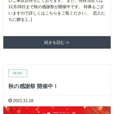
ひご来店お待ちしております。 また、現在当店では
11月28日まで秋の感謝祭が開催中です。 特典もござ
いますので詳しくはこちらをご覧ください。 恋人た
ちに贈る […]
続きを読む ≫
NEWS
秋の感謝祭 開催中！
2021.11.18