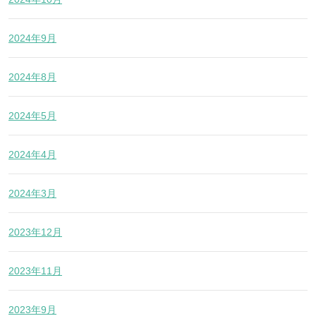
2024年9月
2024年8月
2024年5月
2024年4月
2024年3月
2023年12月
2023年11月
2023年9月