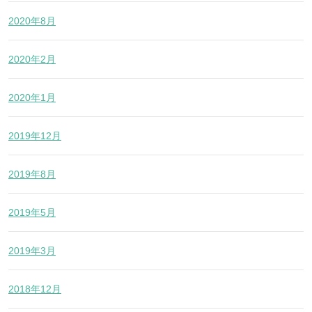
2020年8月
2020年2月
2020年1月
2019年12月
2019年8月
2019年5月
2019年3月
2018年12月