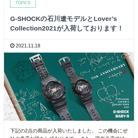
TOPICS
G-SHOCKの石川遼モデルとLover’s
Collection2021が入荷しております！
2021.11.18
下記の2点の商品が入荷いたしました。 この機会にぜ