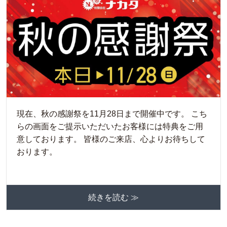
現在、秋の感謝祭を11月28日まで開催中です。 こち
らの画面をご提示いただいたお客様には特典をご用
意しております。 皆様のご来店、心よりお待ちして
おります。
続きを読む ≫