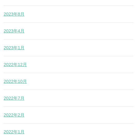
2023年8月
2023年4月
2023年1月
2022年12月
2022年10月
2022年7月
2022年2月
2022年1月