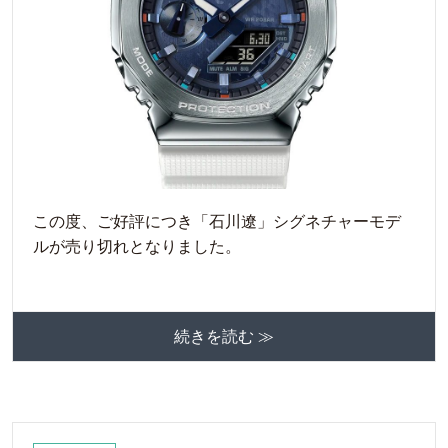
この度、ご好評につき「石川遼」シグネチャーモデ
ルが売り切れとなりました。
続きを読む ≫