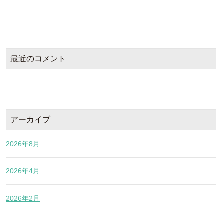
最近のコメント
アーカイブ
2026年8月
2026年4月
2026年2月