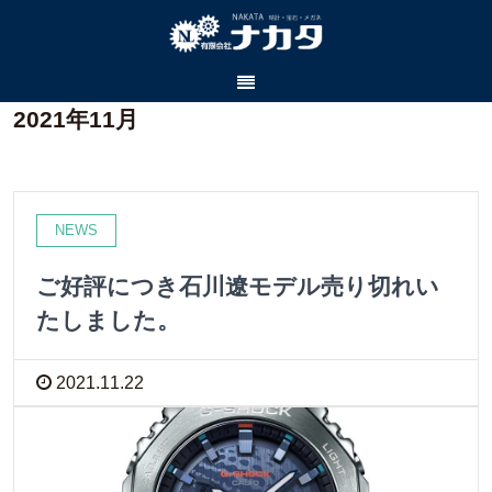
2021年11月
NEWS
ご好評につき石川遼モデル売り切れい
たしました。
2021.11.22