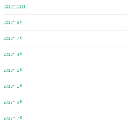
2018年11月
2018年9月
2018年7月
2018年4月
2018年2月
2018年1月
2017年8月
2017年7月