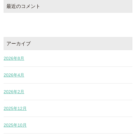
最近のコメント
アーカイブ
2026年8月
2026年4月
2026年2月
2025年12月
2025年10月