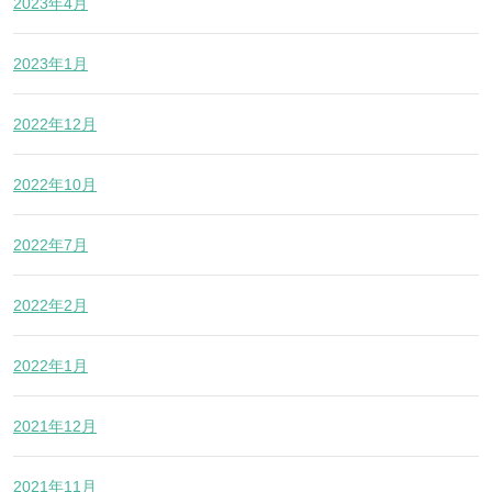
2023年4月
2023年1月
2022年12月
2022年10月
2022年7月
2022年2月
2022年1月
2021年12月
2021年11月