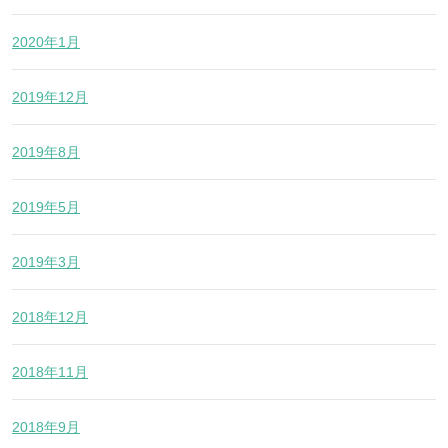
2020年1月
2019年12月
2019年8月
2019年5月
2019年3月
2018年12月
2018年11月
2018年9月