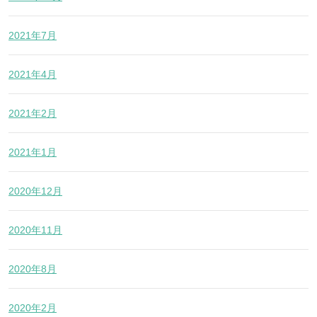
2021年7月
2021年4月
2021年2月
2021年1月
2020年12月
2020年11月
2020年8月
2020年2月