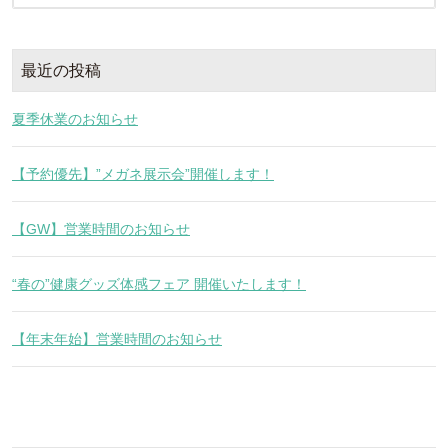
最近の投稿
夏季休業のお知らせ
【予約優先】”メガネ展示会”開催します！
【GW】営業時間のお知らせ
“春の”健康グッズ体感フェア 開催いたします！
【年末年始】営業時間のお知らせ