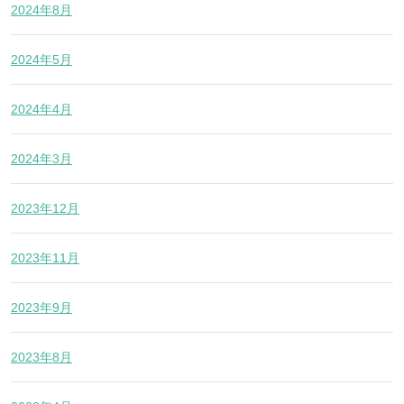
2024年8月
2024年5月
2024年4月
2024年3月
2023年12月
2023年11月
2023年9月
2023年8月