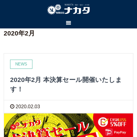
2020年2月
NEWS
2020年2月 本決算セール開催いたしま
す！
2020.02.03