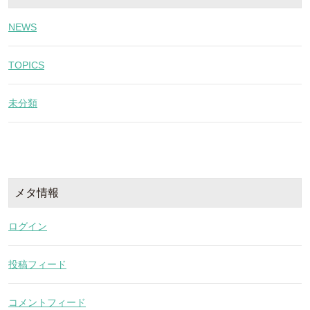
NEWS
TOPICS
未分類
メタ情報
ログイン
投稿フィード
コメントフィード