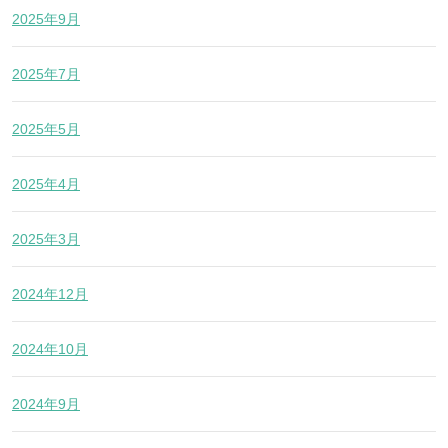
2025年9月
2025年7月
2025年5月
2025年4月
2025年3月
2024年12月
2024年10月
2024年9月