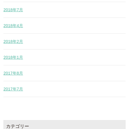
2018年7月
2018年4月
2018年2月
2018年1月
2017年8月
2017年7月
カテゴリー