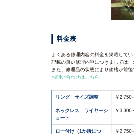
料金表
よくある修理内容の料金を掲載してい
記載の無い修理内容につきましては、
また、修理品の状態により価格が前後
お問い合わせはこちら
リング サイズ調整
￥2,75
ネックレス ワイヤーシ
￥3,30
ョート
ロー付け（1か所につ
￥2,75