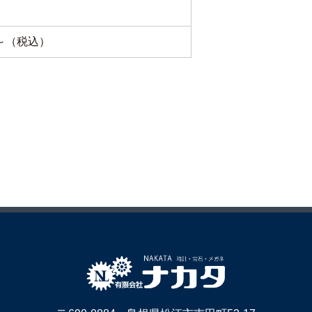
0～（税込）