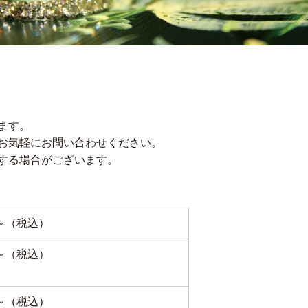
ます。
お気軽にお問い合わせください。
する場合がございます。
0～（税込）
0～（税込）
0～（税込）