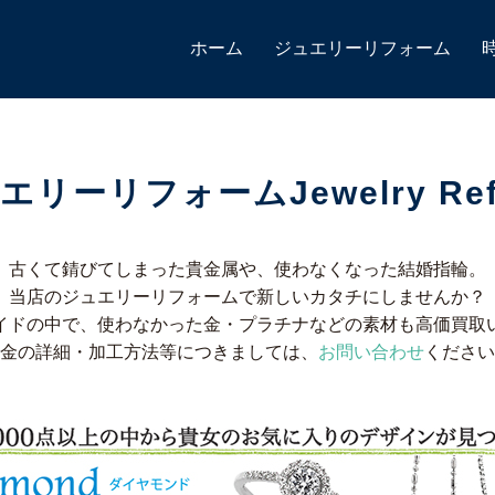
ホーム
ジュエリーリフォーム
エリーリフォームJewelry Ref
古くて錆びてしまった貴金属や、使わなくなった結婚指輪。
当店のジュエリーリフォームで新しいカタチにしませんか？
イドの中で、使わなかった金・プラチナなどの素材も高価買取
金の詳細・加工方法等につきましては、
お問い合わせ
ください