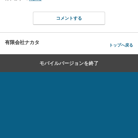
コメントする
有限会社ナカタ
トップへ戻る
モバイルバージョンを終了