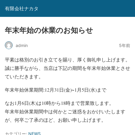
有限会社ナカタ
年末年始の休業のお知らせ
admin
5年前
平素は格別のお引き立てを賜り、厚く御礼申し上げます。
誠に勝手ながら、当店は下記の期間を年末年始休業とさせ
ていただきます。
年末年始休業期間:12月31日(金)~1月5日(水)まで
なお1月6日(木)は10時から18時まで営業致します。
年末年始休業期間中は何かとご迷惑をおかけいたします
が、何卒ご了承のほど、お願い申し上げます。
カテゴリー:
NEWS