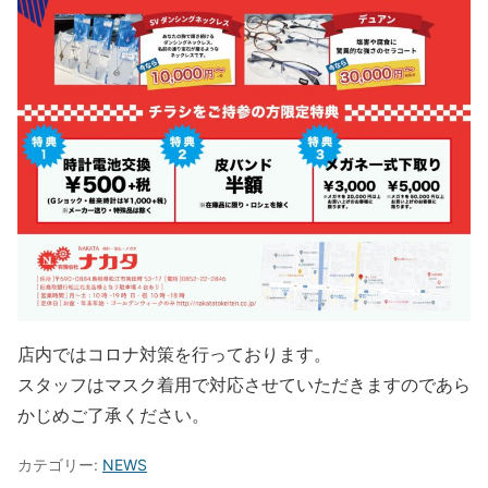
店内ではコロナ対策を行っております。
スタッフはマスク着用で対応させていただきますのであら
かじめご了承ください。
カテゴリー:
NEWS