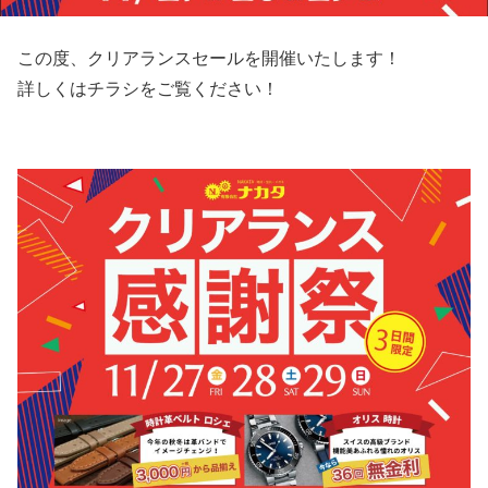
この度、クリアランスセールを開催いたします！
詳しくはチラシをご覧ください！