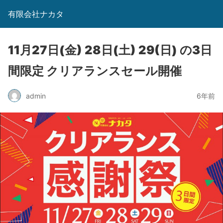
有限会社ナカタ
11月27日(金) 28日(土) 29(日) の3日
間限定 クリアランスセール開催
admin
6年前