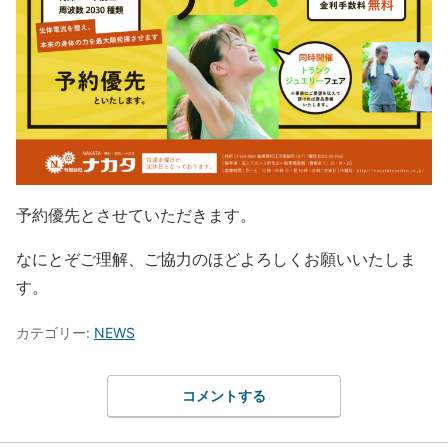
予約優先とさせていただきます。
なにとぞご理解、ご協力のほどよろしくお願いいたしま
す。
カテゴリー:
NEWS
コメントする