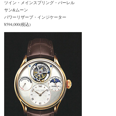
ツイン・メインスプリング・バーレル
サン&ムーン
パワーリザーブ・インジケーター
¥594,000(税込)