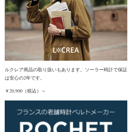
ルクレア商品の取り扱いもあります。ソーラー時計で保証
は安心の2年です。
￥20,900（税込）～