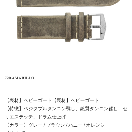
720.AMARILLO
【表材】ベビーゴート【裏材】ベビーゴート
【特徴】ベジタブルタンニン鞣し、鉱質タンニン鞣し、セ
リエステッチ、ドラム仕上げ
【カラー】グレー / ブラウン / ハニー / オレンジ