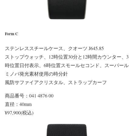
Form C
ステンレススチールケース、クオーツ J645.85
ストップウォッチ、12時位置30分と12時間カウンター、3
時位置日付表示、6時位置スモールセコンド、スーパール
ミノバ発光素材使用の時分針
風防サファイアクリスタル、ストラップカーフ
商品番号：041 4876 00
直径：40mm
¥97,900(税込)