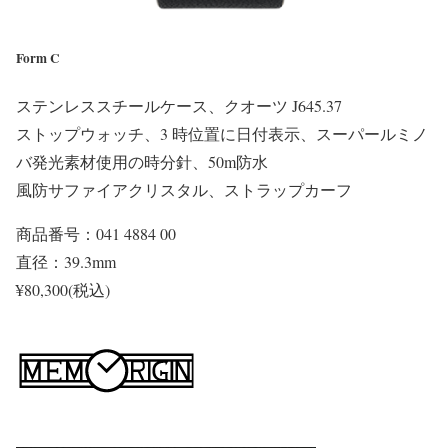
Form C
ステンレススチールケース、クオーツ J645.37
ストップウォッチ、3 時位置に日付表示、スーパールミノ
バ発光素材使用の時分針、50m防水
風防サファイアクリスタル、ストラップカーフ
商品番号：041 4884 00
直径：39.3mm
¥80,300(税込)