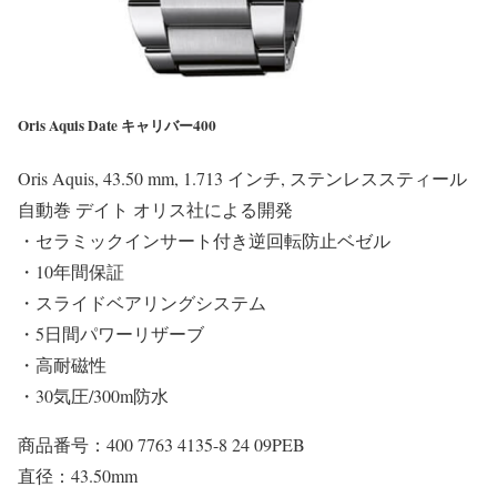
Oris Aquis Date キャリバー400
Oris Aquis, 43.50 mm, 1.713 インチ, ステンレススティール
自動巻 デイト オリス社による開発
・セラミックインサート付き逆回転防止ベゼル
・10年間保証
・スライドベアリングシステム
・5日間パワーリザーブ
・高耐磁性
・30気圧/300m防水
商品番号：400 7763 4135-8 24 09PEB
直径：43.50mm