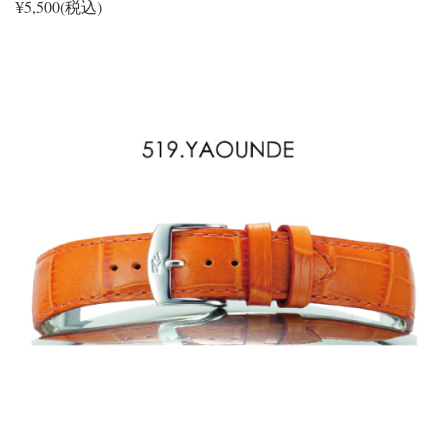
¥5,500(税込)