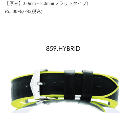
【厚み】3.0mm～3.0mm(フラットタイプ)
¥5,500~6,050(税込)