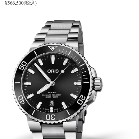
¥566,500(税込)