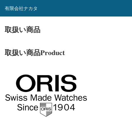
有限会社ナカタ
取扱い商品
取扱い商品Product