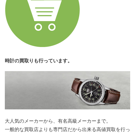
時計の買取りも行っています。
大人気のメーカーから、有名高級メーカーまで。
一般的な買取店よりも専門店だから出来る高値買取を行っ