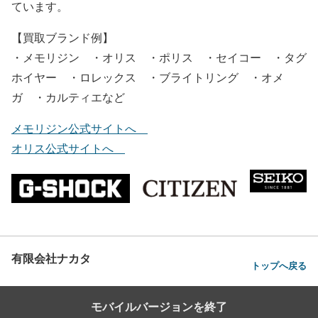
ています。
【買取ブランド例】
・メモリジン ・オリス ・ポリス ・セイコー ・タグ
ホイヤー ・ロレックス ・ブライトリング ・オメ
ガ ・カルティエなど
メモリジン公式サイトへ
オリス公式サイトへ
有限会社ナカタ
トップへ戻る
モバイルバージョンを終了